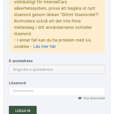
otillräckligt för InternalCars
säkerhetssystem, prova att begära ut nytt
lösenord genom länken "Glömt lösenordet?".
Kontrollera också att det inte finns
mellanslag i ditt användarnamn och/eller
lösenord.
- I annat fall kan du ha problem med s.k.
cookies -
Läs mer här
E-postadress
Lösenord
Visa lösenordet
LOGGA IN