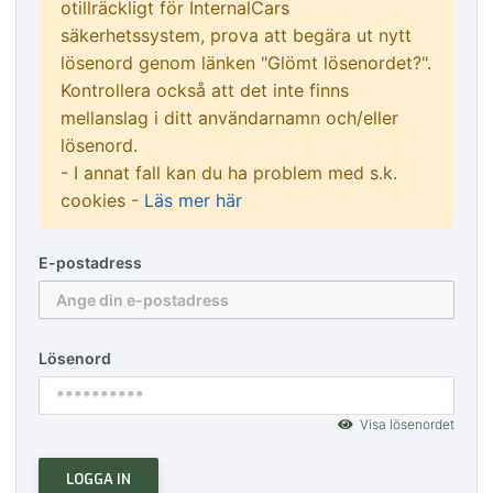
otillräckligt för InternalCars
säkerhetssystem, prova att begära ut nytt
lösenord genom länken "Glömt lösenordet?".
Kontrollera också att det inte finns
mellanslag i ditt användarnamn och/eller
lösenord.
- I annat fall kan du ha problem med s.k.
cookies -
Läs mer här
E-postadress
Lösenord
Visa lösenordet
LOGGA IN