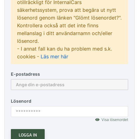
otillräckligt för InternalCars
säkerhetssystem, prova att begära ut nytt
lösenord genom länken "Glömt lösenordet?".
Kontrollera också att det inte finns
mellanslag i ditt användarnamn och/eller
lösenord.
- I annat fall kan du ha problem med s.k.
cookies -
Läs mer här
E-postadress
Lösenord
Visa lösenordet
LOGGA IN