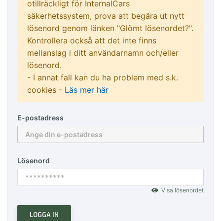
otillräckligt för InternalCars
säkerhetssystem, prova att begära ut nytt
lösenord genom länken "Glömt lösenordet?".
Kontrollera också att det inte finns
mellanslag i ditt användarnamn och/eller
lösenord.
- I annat fall kan du ha problem med s.k.
cookies -
Läs mer här
E-postadress
Lösenord
Visa lösenordet
LOGGA IN